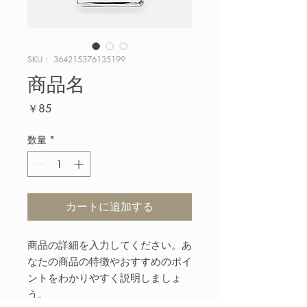
SKU： 364215376135199
商品名
価
￥85
格
数量
*
カートに追加する
商品の詳細を入力してください。あ
なたの商品の特徴やおすすめのポイ
ントをわかりやすく説明しましょ
う。