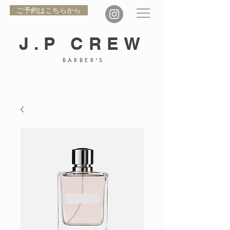
ご予約はこちらから
J.P CREW
BARBER'S